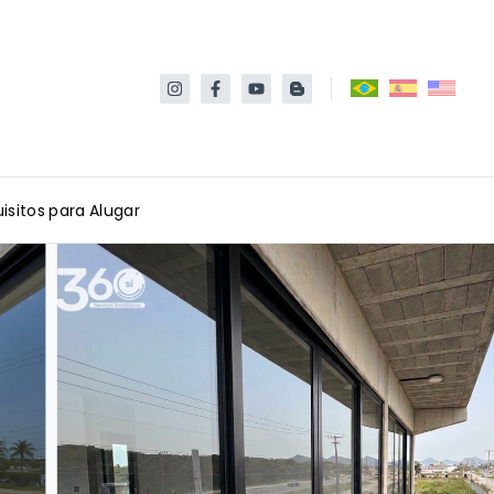
isitos para Alugar