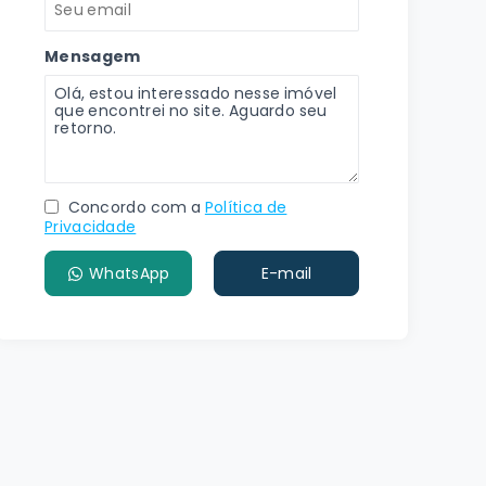
Mensagem
Concordo com a
Política de
Privacidade
WhatsApp
E-mail