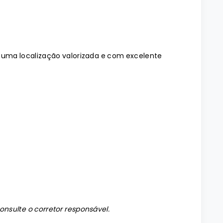
 uma localização valorizada e com excelente
onsulte o corretor responsável.