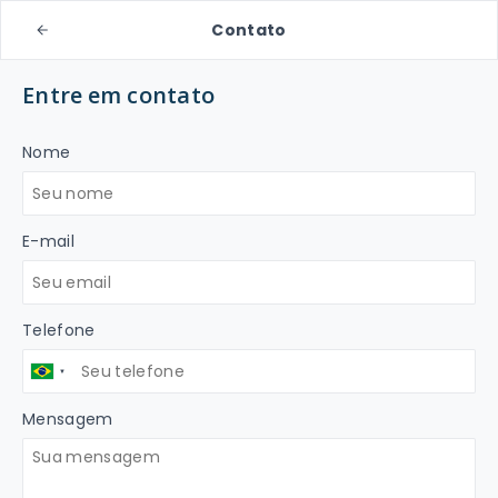
Contato
Entre em contato
Nome
E-mail
Telefone
Mensagem