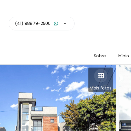
(41) 98879-2500
Sobre
Início
Mais fotos