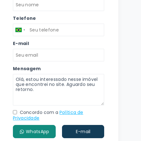
Telefone
E-mail
Mensagem
Concordo com a
Política de
Privacidade
WhatsApp
E-mail