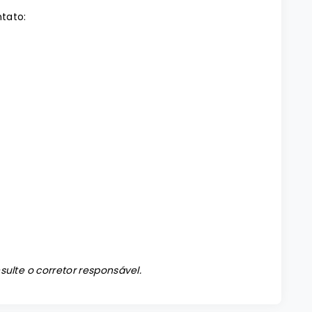
ntato:
sulte o corretor responsável.