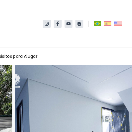
isitos para Alugar