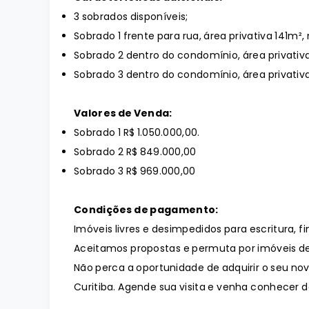
3 sobrados disponíveis;
Sobrado 1 frente para rua, área privativa 141m²
Sobrado 2 dentro do condomínio, área privativ
Sobrado 3 dentro do condomínio, área privativ
Valores de Venda:
Sobrado 1 R$ 1.050.000,00.
Sobrado 2 R$ 849.000,00
Sobrado 3 R$ 969.000,00
Condições de pagamento:
Imóveis livres e desimpedidos para escritura, f
Aceitamos propostas e permuta por imóveis de
Não perca a oportunidade de adquirir o seu no
Curitiba. Agende sua visita e venha conhecer d