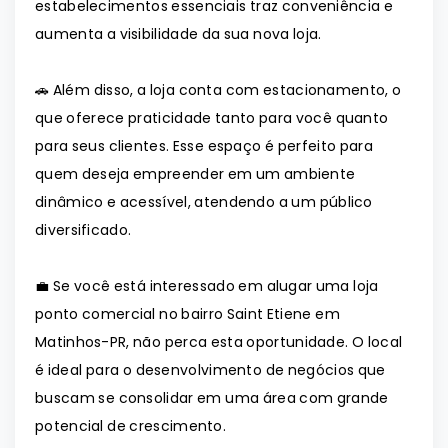
estabelecimentos essenciais traz conveniência e
aumenta a visibilidade da sua nova loja.
🚗 Além disso, a loja conta com estacionamento, o
que oferece praticidade tanto para você quanto
para seus clientes. Esse espaço é perfeito para
quem deseja empreender em um ambiente
dinâmico e acessível, atendendo a um público
diversificado.
💼 Se você está interessado em alugar uma loja
ponto comercial no bairro Saint Etiene em
Matinhos-PR, não perca esta oportunidade. O local
é ideal para o desenvolvimento de negócios que
buscam se consolidar em uma área com grande
potencial de crescimento.