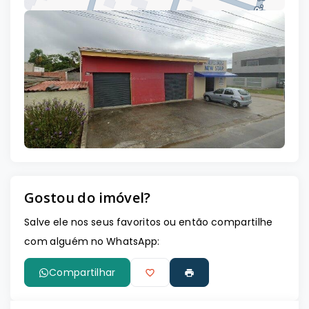
Leaflet
Gostou do imóvel?
Salve ele nos seus favoritos ou então compartilhe
com alguém no WhatsApp:
Compartilhar