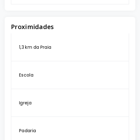
Proximidades
1,3 km da Praia
Escola
Igreja
Padaria