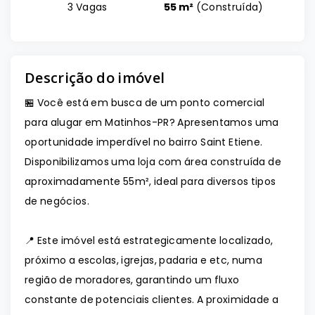
3 Vagas
55 m²
(
Construída
)
Descrição do imóvel
🏪 Você está em busca de um ponto comercial
para alugar em Matinhos-PR? Apresentamos uma
oportunidade imperdível no bairro Saint Etiene.
Disponibilizamos uma loja com área construída de
aproximadamente 55m², ideal para diversos tipos
de negócios.
📍 Este imóvel está estrategicamente localizado,
próximo a escolas, igrejas, padaria e etc, numa
região de moradores, garantindo um fluxo
constante de potenciais clientes. A proximidade a