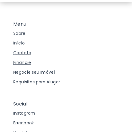
Menu
Sobre
Início
Contato
Financie
Negocie seu Imóvel
Requisitos para Alugar
Social
Instagram
Facebook