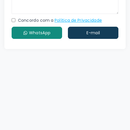
Concordo com a
Política de Privacidade
WhatsApp
E-mail