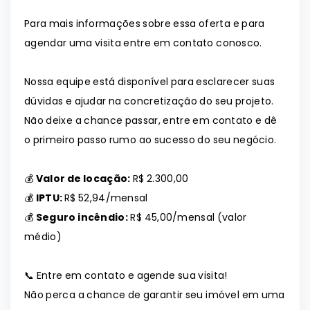
Para mais informações sobre essa oferta e para
agendar uma visita entre em contato conosco.
Nossa equipe está disponível para esclarecer suas
dúvidas e ajudar na concretização do seu projeto.
Não deixe a chance passar, entre em contato e dê
o primeiro passo rumo ao sucesso do seu negócio.
💰
Valor de locação:
R$ 2.300,00
💰
IPTU:
R$ 52,94/mensal
💰
Seguro incêndio:
R$ 45,00/mensal (valor
médio)
📞 Entre em contato e agende sua visita!
Não perca a chance de garantir seu imóvel em uma