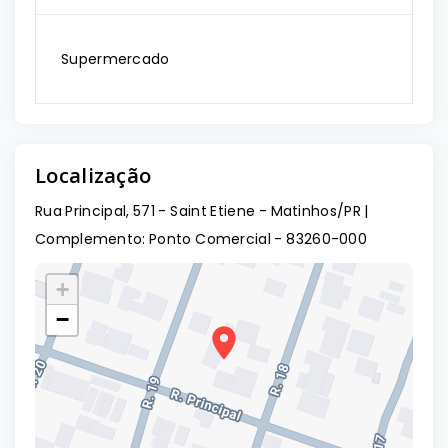
Supermercado
Localização
Rua Principal, 571 - Saint Etiene - Matinhos/PR |
Complemento: Ponto Comercial
- 83260-000
+
−