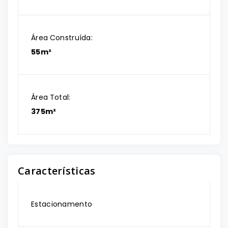
Área Construída:
55m²
Área Total:
375m²
Características
Estacionamento