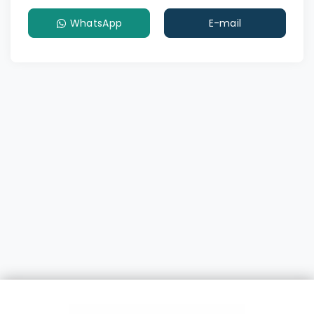
WhatsApp
E-mail