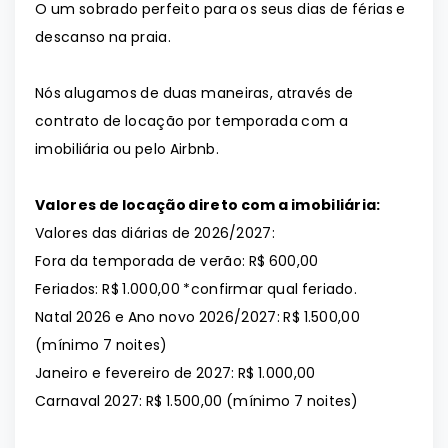
O um sobrado perfeito para os seus dias de férias e
descanso na praia.
Nós alugamos de duas maneiras, através de
contrato de locação por temporada com a
imobiliária ou pelo Airbnb.
Valores de locação direto com a imobiliária:
Valores das diárias de 2026/2027:
Fora da temporada de verão: R$ 600,00
Feriados: R$ 1.000,00 *confirmar qual feriado.
Natal 2026 e Ano novo 2026/2027: R$ 1.500,00
(mínimo 7 noites)
Janeiro e fevereiro de 2027: R$ 1.000,00
Carnaval 2027: R$ 1.500,00 (mínimo 7 noites)