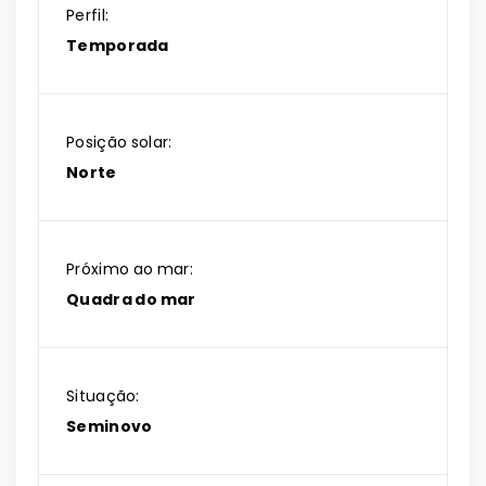
Perfil:
Temporada
Posição solar:
Norte
Próximo ao mar:
Quadra do mar
Situação:
Seminovo