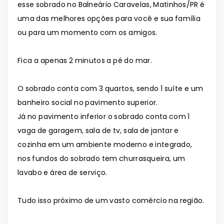
esse sobrado no Balneário Caravelas, Matinhos/PR é
uma das melhores opções para você e sua família
ou para um momento com os amigos.
Fica a apenas 2 minutos a pé do mar.
O sobrado conta com 3 quartos, sendo 1 suíte e um
banheiro social no pavimento superior.
Já no pavimento inferior o sobrado conta com 1
vaga de garagem, sala de tv, sala de jantar e
cozinha em um ambiente moderno e integrado,
nos fundos do sobrado tem churrasqueira, um
lavabo e área de serviço.
Tudo isso próximo de um vasto comércio na região.