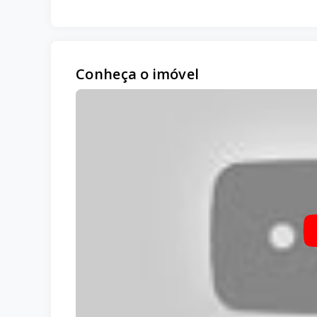
Conheça o imóvel