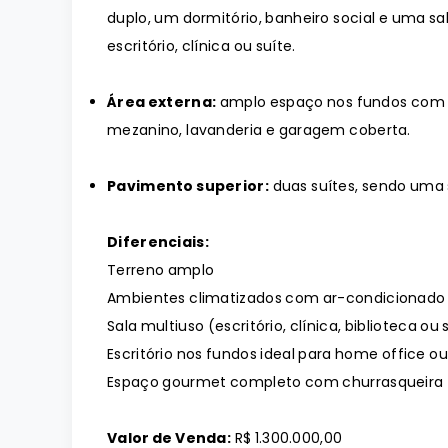
duplo, um dormitório, banheiro social e uma sa
escritório, clínica ou suíte.
Área externa:
amplo espaço nos fundos com ch
mezanino, lavanderia e garagem coberta.
Pavimento superior:
duas suítes, sendo uma 
Diferenciais:
Terreno amplo
Ambientes climatizados com ar-condicionado
Sala multiuso (escritório, clínica, biblioteca ou 
Escritório nos fundos ideal para home office 
Espaço gourmet completo com churrasqueira
Valor de Venda:
R$ 1.300.000,00