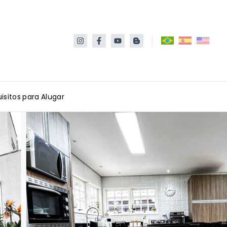
isitos para Alugar