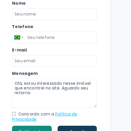
Nome
Telefone
E-mail
Mensagem
Concordo com a
Política de
Privacidade