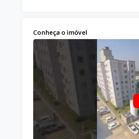
Conheça o imóvel