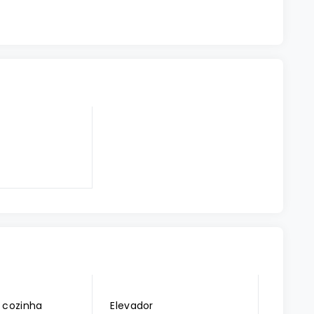
 cozinha
Elevador