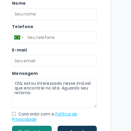
Nome
Telefone
E-mail
Mensagem
Concordo com a
Política de
Privacidade