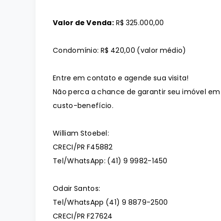
Valor de Venda:
R$ 325.000,00
Condomínio: R$ 420,00 (valor médio)
Entre em contato e agende sua visita!
Não perca a chance de garantir seu imóvel em
custo-benefício.
William Stoebel:
CRECI/PR F45882
Tel/WhatsApp: (41) 9 9982-1450
Odair Santos:
Tel/WhatsApp (41) 9 8879-2500
CRECI/PR F27624