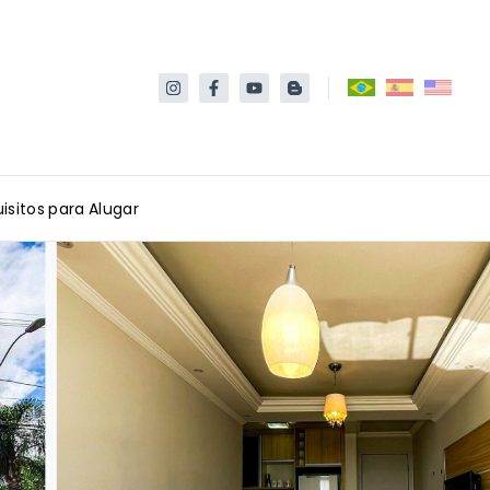
isitos para Alugar