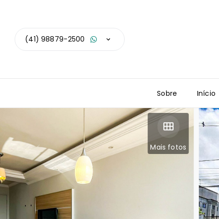
(41) 98879-2500
Sobre
Início
Mais fotos