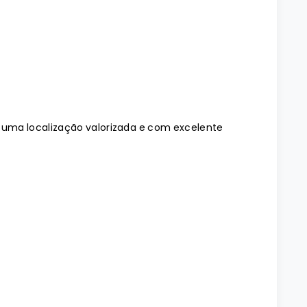
 uma localização valorizada e com excelente