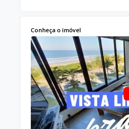
Conheça o imóvel