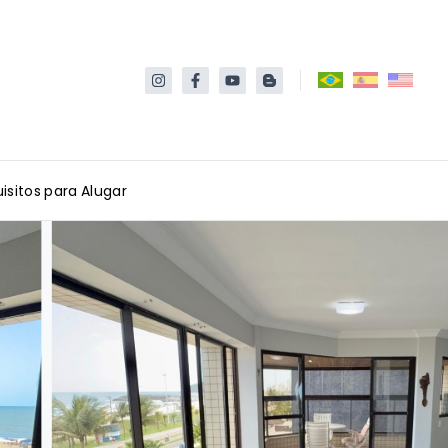
isitos para Alugar