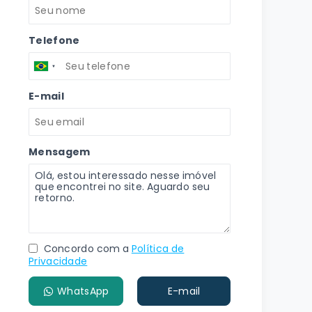
Telefone
E-mail
Mensagem
Concordo com a
Política de
Privacidade
WhatsApp
E-mail