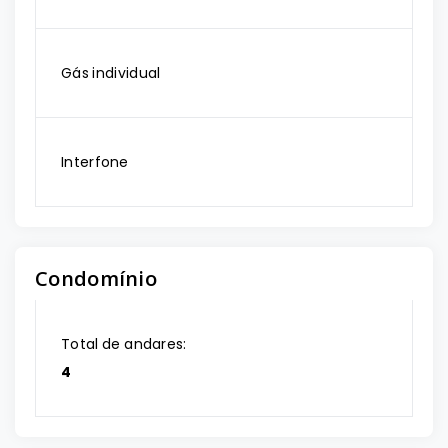
Gás individual
Interfone
Condomínio
Total de andares:
4