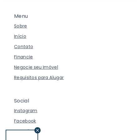
Menu
Sobre
Início
Contato
Financie
Negocie seu Imóvel
Requisitos para Alugar
Social
Instagram
Facebook
Youtube