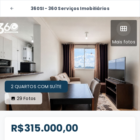
360SI - 360 Serviços Imobiliários
Mais fotos
2 QUARTOS COM SUÍTE
29
Fotos
R$315.000,00