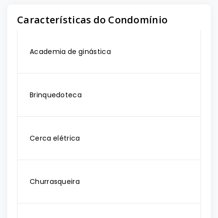
Características do Condomínio
Academia de ginástica
Brinquedoteca
Cerca elétrica
Churrasqueira