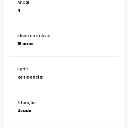
Andar:
4
Idade do imóvel:
16 anos
Perfil:
Residencial
Situação:
Usado