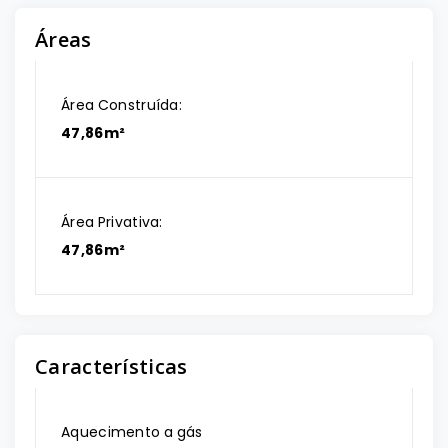
Áreas
Área Construída:
47,86m²
Área Privativa:
47,86m²
Características
Aquecimento a gás