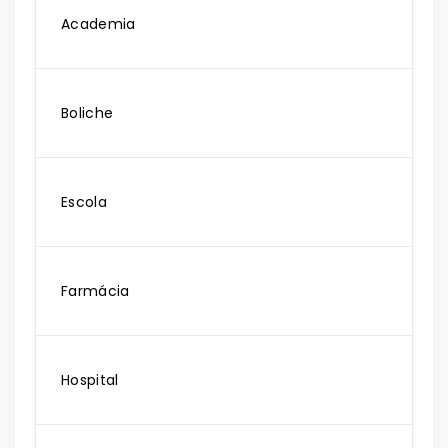
Academia
Boliche
Escola
Farmácia
Hospital