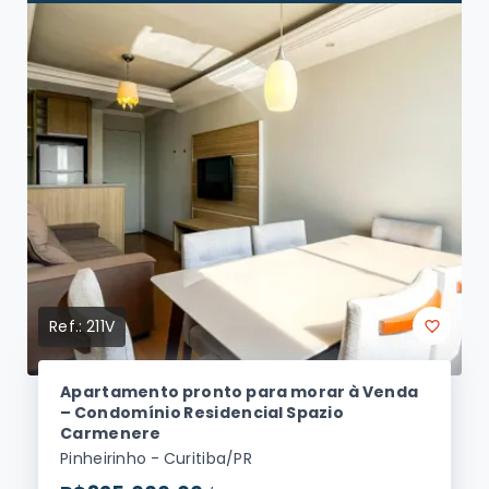
Ref.:
211V
Apartamento pronto para morar à Venda
– Condomínio Residencial Spazio
Carmenere
Pinheirinho - Curitiba/PR