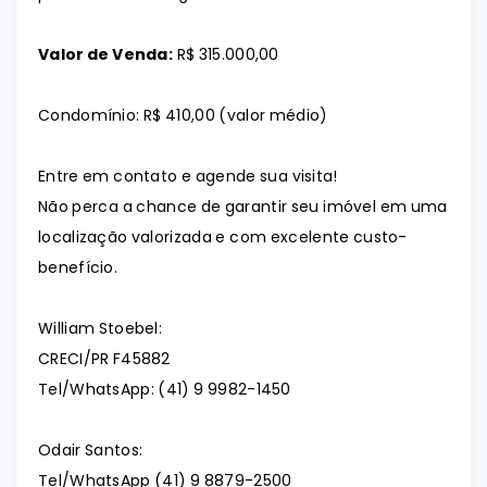
Valor de Venda:
R$ 315.000,00
Condomínio: R$ 410,00 (valor médio)
Entre em contato e agende sua visita!
Não perca a chance de garantir seu imóvel em uma
localização valorizada e com excelente custo-
benefício.
William Stoebel:
CRECI/PR F45882
Tel/WhatsApp: (41) 9 9982-1450
Odair Santos:
Tel/WhatsApp (41) 9 8879-2500