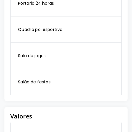
Portaria 24 horas
Quadra poliesportiva
Sala de jogos
Salão de festas
Valores