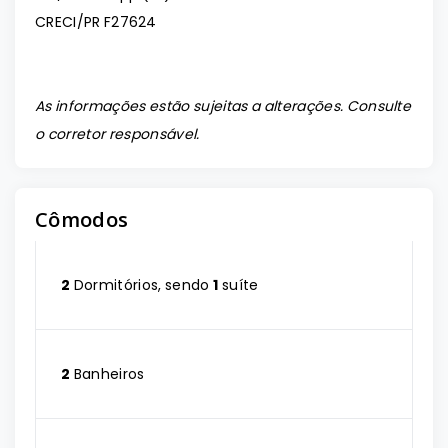
CRECI/PR F27624
As informações estão sujeitas a alterações. Consulte
o corretor responsável.
Cômodos
2
Dormitórios, sendo
1
suíte
2
Banheiros