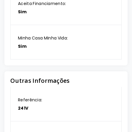
Aceita Financiamento:
Sim
Minha Casa Minha Vida:
Sim
Outras Informações
Referência:
241V