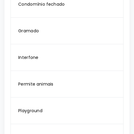
Condomínio fechado
Gramado
Interfone
Permite animais
Playground