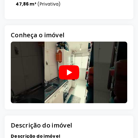
47,86 m²
(
Privativa
)
Conheça o imóvel
Descrição do imóvel
Descrição do imóvel