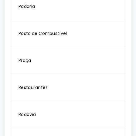
Padaria
Posto de Combustível
Praça
Restaurantes
Rodovia