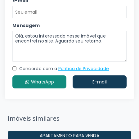
E-mail
Mensagem
Concordo com a
Política de Privacidade
WhatsApp
E-mail
Imóveis similares
APARTAMENTO PARA VENDA